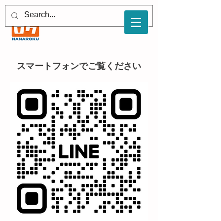
スマートフォンでご覧ください